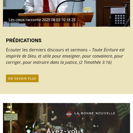
Les cieux racconte 2025 08 03 10 18 25
PRÉDICATIONS
Écouter les derniers discours et sermons –
Toute Écriture est
inspirée de Dieu, et utile pour enseigner, pour convaincre, pour
corriger, pour instruire dans la justice, (2 Timothée 3:16)
EN SAVOIR PLUS