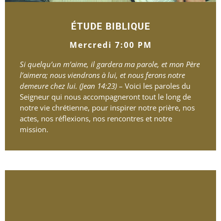
ÉTUDE BIBLIQUE
Mercredi 7:00 PM
Si quelqu’un m’aime, il gardera ma parole, et mon Père
l’aimera; nous viendrons à lui, et nous ferons notre
demeure chez lui. (Jean 14:23)
– Voici les paroles du
Seigneur qui nous accompagneront tout le long de
notre vie chrétienne, pour inspirer notre prière, nos
actes, nos réflexions, nos rencontres et notre
mission.