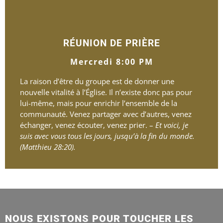
RÉUNION DE PRIÈRE
Mercredi 8:00 PM
La raison d’être du groupe est de donner une
nouvelle vitalité à l’Église. Il n’existe donc pas pour
lui-même, mais pour enrichir l’ensemble de la
communauté. Venez partager avec d’autres, venez
échanger, venez écouter, venez prier. –
Et voici, je
suis avec vous tous les jours, jusqu’à la fin du monde.
(Matthieu 28:20).
NOUS EXISTONS POUR TOUCHER LES