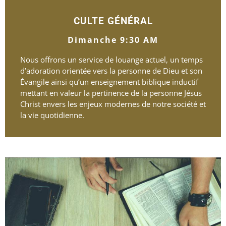
CULTE GÉNÉRAL
Dimanche 9:30 AM
Nous offrons un service de louange actuel, un temps
d’adoration orientée vers la personne de Dieu et son
Évangile ainsi qu’un enseignement biblique inductif
mettant en valeur la pertinence de la personne Jésus
Christ envers les enjeux modernes de notre société et
la vie quotidienne.