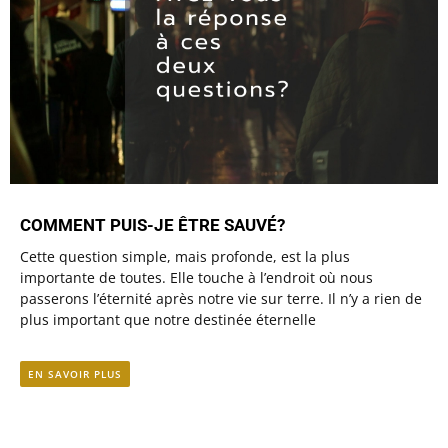
COMMENT PUIS-JE ÊTRE SAUVÉ?
Cette question simple, mais profonde, est la plus
importante de toutes. Elle touche à l’endroit où nous
passerons l’éternité après notre vie sur terre. Il n’y a rien de
plus important que notre destinée éternelle
EN SAVOIR PLUS