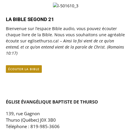
LA BIBLE SEGOND 21
Bienvenue sur l’espace Bible audio, vous pouvez écouter
chaque livre de la Bible. Nous vous souhaitons une agréable
écoute sur eglisethurso.ca! –
Ainsi la foi vient de ce qu’on
entend, et ce qu’on entend vient de la parole de Christ. (Romains
10:17)
ÉCOUTER LA BIBLE
ÉGLISE ÉVANGÉLIQUE BAPTISTE DE THURSO
139, rue Gagnon
Thurso (Québec) J0X 3B0
Téléphone : 819-985-3606