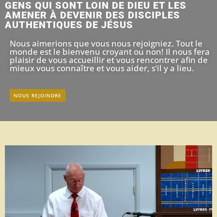
GENS QUI SONT LOIN DE DIEU ET LES
AMENER À DEVENIR DES DISCIPLES
AUTHENTIQUES DE JÉSUS
Nous aimerions que vous nous rejoigniez. Tout le
monde est le bienvenu croyant ou non! Il nous fera
plaisir de vous accueillir et vous rencontrer afin de
mieux vous connaître et vous aider, s’il y a lieu.
NOUS REJOINDRE